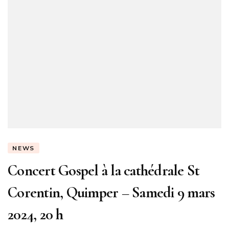
NEWS
Concert Gospel à la cathédrale St
Corentin, Quimper – Samedi 9 mars
2024, 20 h